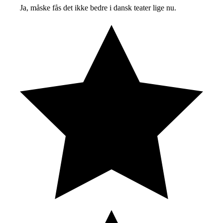
Ja, måske fås det ikke bedre i dansk teater lige nu.