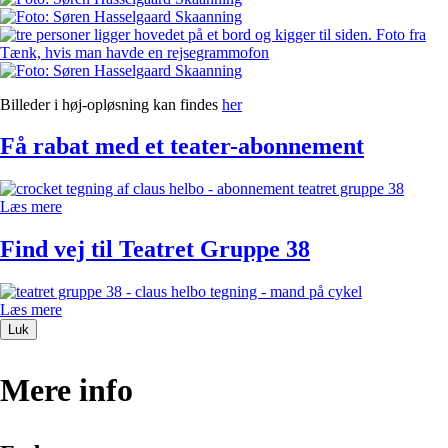
Billeder i høj-opløsning kan findes
her
Få rabat med et teater-abonnement
Læs mere
Find vej til Teatret Gruppe 38
Læs mere
Luk
Mere info