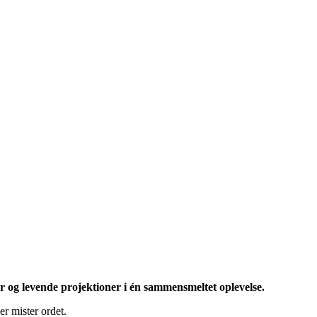
 og levende projektioner i én sammensmeltet oplevelse.
mister ordet.