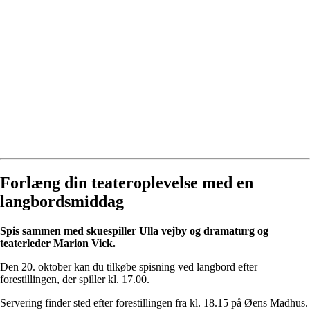
Forlæng din teateroplevelse med en
langbordsmiddag
Spis sammen med skuespiller Ulla vejby og dramaturg og
teaterleder Marion Vick.
Den 20. oktober kan du tilkøbe spisning ved langbord efter
forestillingen, der spiller kl. 17.00.
Servering finder sted efter forestillingen fra kl. 18.15 på Øens Madhus.