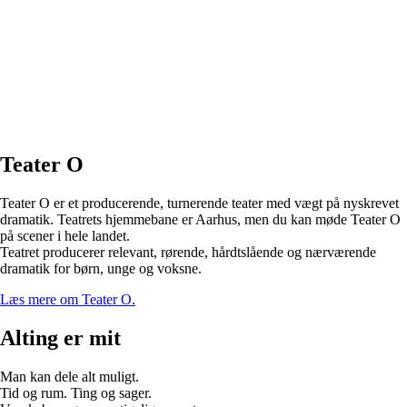
Teater O
Teater O er et producerende, turnerende teater med vægt på nyskrevet
dramatik. Teatrets hjemmebane er Aarhus, men du kan møde Teater O
på scener i hele landet.
Teatret producerer relevant, rørende, hårdtslående og nærværende
dramatik for børn, unge og voksne.
Læs mere om Teater O.
Alting er mit
Man kan dele alt muligt.
Tid og rum. Ting og sager.