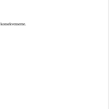
t konsekvenserne.