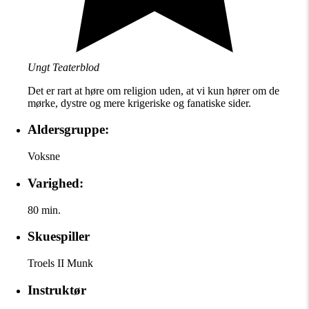
Ungt Teaterblod
Det er rart at høre om religion uden, at vi kun hører om de
mørke, dystre og mere krigeriske og fanatiske sider.
Aldersgruppe:
Voksne
Varighed:
80 min.
Skuespiller
Troels II Munk
Instruktør