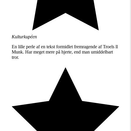
Kulturkupéen
En lille perle af en tekst formidlet fremragende af Troels ll
Munk. Har meget mere på hjerte, end man umiddelbart
tror.