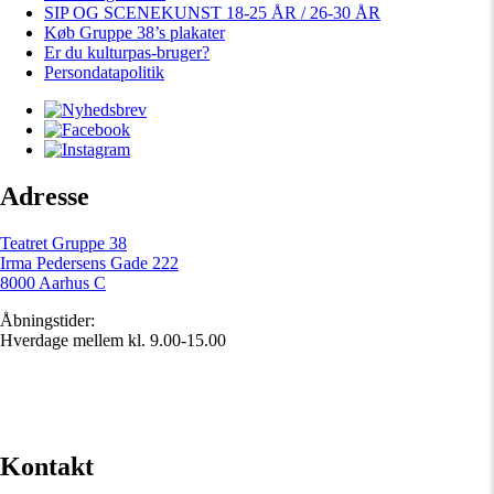
SIP OG SCENEKUNST 18-25 ÅR / 26-30 ÅR
Køb Gruppe 38’s plakater
Er du kulturpas-bruger?
Persondatapolitik
Adresse
Teatret Gruppe 38
Irma Pedersens Gade 222
8000 Aarhus C
Åbningstider:
Hverdage mellem kl. 9.00-15.00
Kontakt