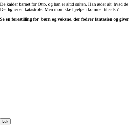
De kalder barnet for Otto, og han er altid sulten. Han æder alt, hvad de
Det ligner en katastrofe. Men mon ikke hjælpen kommer til sidst?
Se en forestilling for børn og voksne, der fodrer fantasien og giver 
Luk