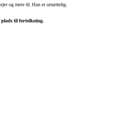
 ejer og mere til. Han er umættelig.
plads til fortolkning.