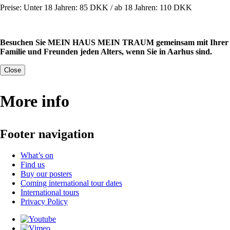
Preise: Unter 18 Jahren: 85 DKK / ab 18 Jahren: 110 DKK
Besuchen Sie MEIN HAUS MEIN TRAUM gemeinsam mit Ihrer
Familie und Freunden jeden Alters, wenn Sie in Aarhus sind.
Close
More info
Footer navigation
What’s on
Find us
Buy our posters
Coming international tour dates
International tours
Privacy Policy