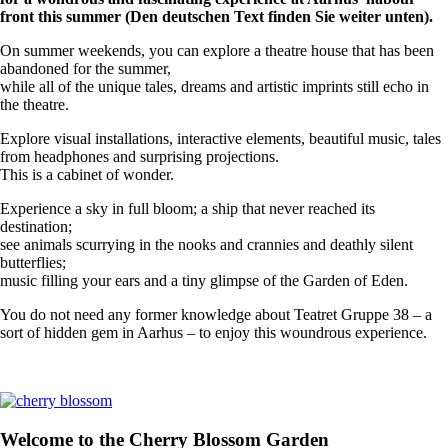
front this summer (Den deutschen Text finden Sie weiter unten).
On summer weekends, you can explore a theatre house that has been
abandoned for the summer,
while all of the unique tales, dreams and artistic imprints still echo in
the theatre.
Explore visual installations, interactive elements, beautiful music, tales
from headphones and surprising projections.
This is a cabinet of wonder.
Experience a sky in full bloom; a ship that never reached its
destination;
see animals scurrying in the nooks and crannies and deathly silent
butterflies;
music filling your ears and a tiny glimpse of the Garden of Eden.
You do not need any former knowledge about Teatret Gruppe 38 – a
sort of hidden gem in Aarhus – to enjoy this woundrous experience.
Welcome to the Cherry Blossom Garden