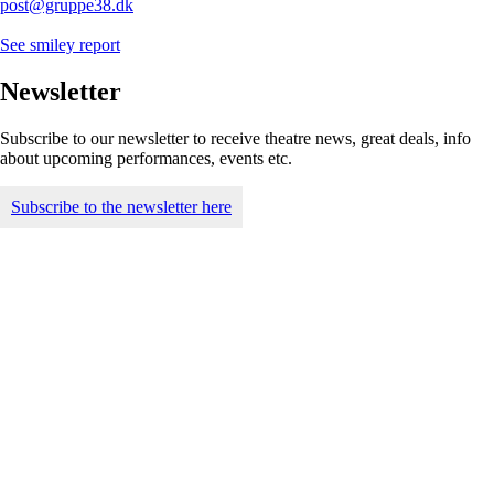
post@gruppe38.dk
See smiley report
Newsletter
Subscribe to our newsletter to receive theatre news, great deals, info
about upcoming performances, events etc.
Subscribe to the newsletter here